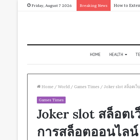
How to Exten
Friday, August 7 2026
Breaking News
HOME
HEALTH
T
Home
/
World
/
Games Times
/
Joker slot สล็อตเว็
Games Times
Joker slot สล็อตเ
การสล็อตออนไลน์ 