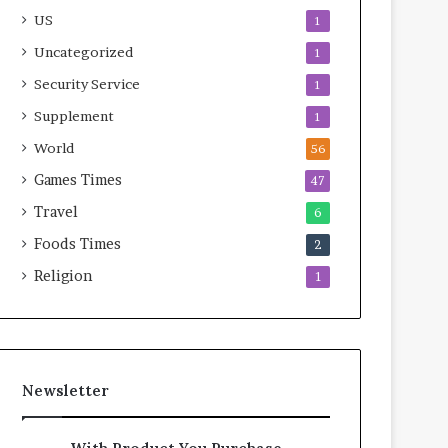
US
1
Uncategorized
1
Security Service
1
Supplement
1
World
56
Games Times
47
Travel
6
Foods Times
2
Religion
1
Newsletter