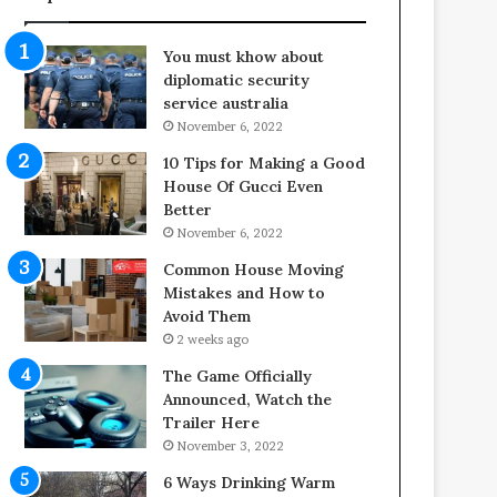
f
o
e
o
You must khow about
s
r
diplomatic security
p
S
service australia
a
p
November 6, 2022
n
a
o
c
10 Tips for Making a Good
f
e
House Of Gucci Even
Y
s
Better
o
i
November 6, 2022
u
n
Common House Moving
r
t
Mistakes and How to
S
o
Avoid Them
c
C
2 weeks ago
r
o
e
m
The Game Officially
w
f
Announced, Watch the
A
o
Trailer Here
i
r
November 3, 2022
r
t
6 Ways Drinking Warm
C
a