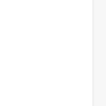
i
l
a
d
d
r
e
s
s