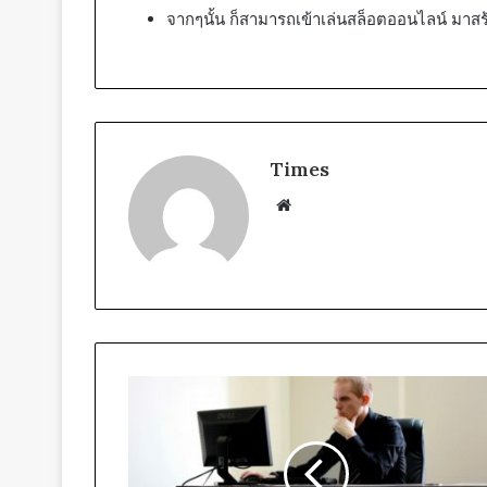
จากๆนั้น ก็สามารถเข้าเล่นสล็อตออนไลน์ มาส
Times
W
e
b
s
i
t
e