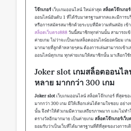
A
โจ๊กเกอร์
เว็บเกมออนไลน์ ใหม่ล่าสุด
สล็อตโจ๊กเกอร
p
ออนไลน์อันดับ 1 ที่ได้รับมาตรฐานสากลและมีการบริ
p
r
หรือการสมัครสมาชิกด้วยระบบที่มีความทันสมัย เข้
o
สล็อตเว็บตรง888
วันนี้สมาชิกทุกท่านนั้น สามารถเ
a
ค่ายเกม ไม่ว่าจะเป็นเกมสล็อตออนไลน์ยอดนิยม เกม
c
มากมายที่ลูกค้าหลายๆคน ต้องการเล่นสามารถเข้าเ
h
e
ออนไลน์ทุกเกม ทุกค่ายเกมให้สมาชิกนั้น มาเลือกใช้บร
s
P
Joker slot เกมสล็อตออนไลน์
r
o
หลาย มากกว่า 300 เกม
m
o
Joker slot
เว็บเกมออนไลน์ สล็อตโจ๊กเกอร์ ที่สุดข
t
มากกว่า 300 เกม มีให้เลือกเล่นได้ตามใจชอบ อย่าง
i
n
นั้น จึงทำให้ตัวเกมมีความเสถียรภาพมาก และไม่ทำ
g
ตรางวัลอีกมากมาย เป็นค่ายเกม
สล็อตโจ๊กเกอร์เว็บ
B
ยอมรับว่าเป็นเว็บที่ได้มาตรฐานที่ดีที่สุดของวงการ
e