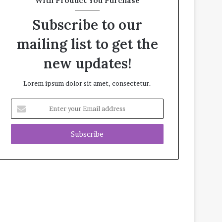
With Product You Purchase
Subscribe to our
mailing list to get the
new updates!
Lorem ipsum dolor sit amet, consectetur.
E
n
t
e
r
y
o
u
r
E
m
a