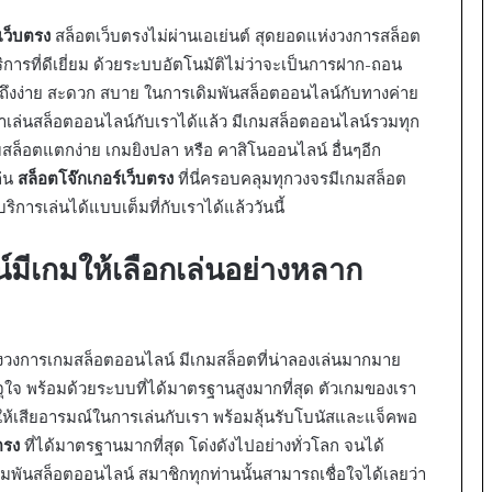
g
์เว็บตรง
สล็อตเว็บตรงไม่ผ่านเอเย่นต์ สุดยอดแห่งวงการสล็อต
M
การที่ดีเยี่ยม ด้วยระบบอัตโนมัติไม่ว่าจะเป็นการฝาก-ถอน
i
s
าถึงง่าย สะดวก สบาย ในการเดิมพันสล็อตออนไลน์กับทางค่าย
t
ข้าเล่นสล็อตออนไลน์กับเราได้แล้ว มีเกมสล็อตออนไลน์รวมทุก
a
สล็อตแตกง่าย เกมยิงปลา หรือ คาสิโนออนไลน์ อื่นๆอีก
k
ล่น
สล็อตโจ๊กเกอร์เว็บตรง
ที่นี่ครอบคลุมทุกวงจรมีเกมสล็อต
e
s
ิการเล่นได้แบบเต็มที่กับเราได้แล้ววันนี้
a
n
มีเกมให้เลือกเล่นอย่างหลาก
d
H
o
w
องวงการเกมสล็อตออนไลน์ มีเกมสล็อตที่น่าลองเล่นมากมาย
t
จุใจ พร้อมด้วยระบบที่ได้มาตรฐานสูงมากที่สุด ตัวเกมของเรา
o
A
ให้เสียอารมณ์ในการเล่นกับเรา พร้อมลุ้นรับโบนัสและแจ็คพอ
v
ตรง
ที่ได้มาตรฐานมากที่สุด โด่งดังไปอย่างทั่วโลก จนได้
o
เดิมพันสล็อตออนไลน์ สมาชิกทุกท่านนั้นสามารถเชื่อใจได้เลยว่า
i