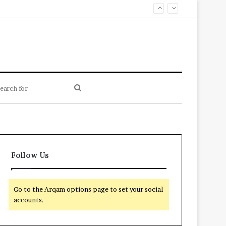
Search
for
Follow Us
Go to the Arqam options page to set your social
accounts.