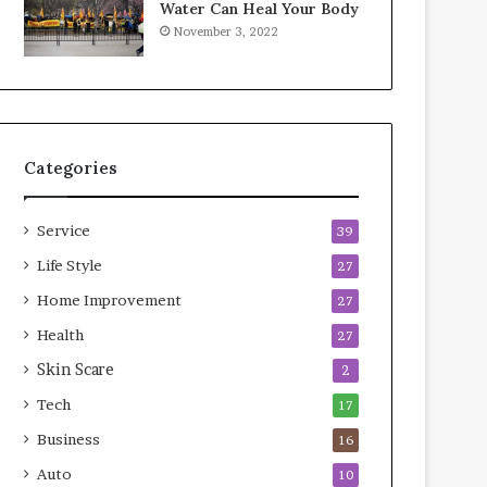
Water Can Heal Your Body
o
b
November 3, 2022
m
l
p
e
r
L
e
i
s
v
s
i
Categories
o
n
r
g
A
Service
39
r
e
Life Style
27
a
Home Improvement
27
s
Health
27
Skin Scare
2
Tech
17
Business
16
Auto
10