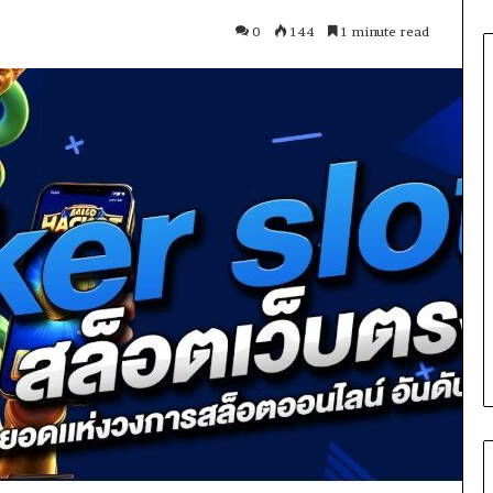
0
144
1 minute read
C
o
m
m
o
n
2 weeks ago
H
ning Approaches
Common House Moving
o
er Inspection-
Mistakes and How to Avoid
u
paces
Them
s
e
M
o
v
i
n